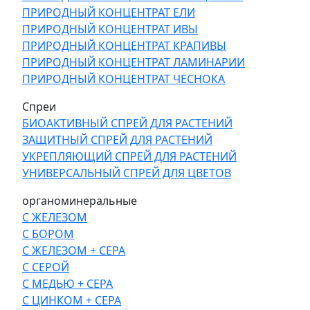
ПРИРОДНЫЙ КОНЦЕНТРАТ ЕЛИ
ПРИРОДНЫЙ КОНЦЕНТРАТ ИВЫ
ПРИРОДНЫЙ КОНЦЕНТРАТ КРАПИВЫ
ПРИРОДНЫЙ КОНЦЕНТРАТ ЛАМИНАРИИ
ПРИРОДНЫЙ КОНЦЕНТРАТ ЧЕСНОКА
Спреи
БИОАКТИВНЫЙ СПРЕЙ ДЛЯ РАСТЕНИЙ
ЗАЩИТНЫЙ СПРЕЙ ДЛЯ РАСТЕНИЙ
УКРЕПЛЯЮЩИЙ СПРЕЙ ДЛЯ РАСТЕНИЙ
УНИВЕРСАЛЬНЫЙ СПРЕЙ ДЛЯ ЦВЕТОВ
органоминеральные
С ЖЕЛЕЗОМ
С БОРОМ
С ЖЕЛЕЗОМ + СЕРА
С СЕРОЙ
С МЕДЬЮ + СЕРА
С ЦИНКОМ + СЕРА