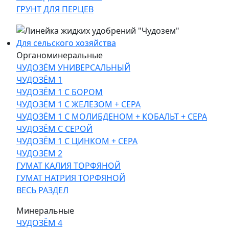
ГРУНТ ДЛЯ ПЕРЦЕВ
Для сельского хозяйства
Органоминеральные
ЧУДОЗЁМ УНИВЕРСАЛЬНЫЙ
ЧУДОЗЁМ 1
ЧУДОЗЁМ 1 С БОРОМ
ЧУДОЗЁМ 1 С ЖЕЛЕЗОМ + СЕРА
ЧУДОЗЁМ 1 С МОЛИБДЕНОМ + КОБАЛЬТ + СЕРА
ЧУДОЗЁМ С СЕРОЙ
ЧУДОЗЁМ 1 С ЦИНКОМ + СЕРА
ЧУДОЗЁМ 2
ГУМАТ КАЛИЯ ТОРФЯНОЙ
ГУМАТ НАТРИЯ ТОРФЯНОЙ
ВЕСЬ РАЗДЕЛ
Минеральные
ЧУДОЗЁМ 4