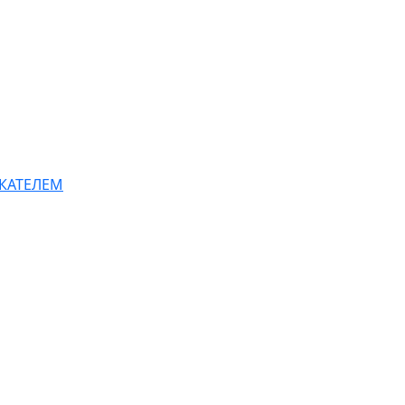
КАТЕЛЕМ