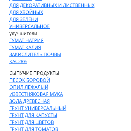
ДЛЯ ДЕКОРАТИВНЫХ И ЛИСТВЕННЫХ
ДЛЯ ХВОЙНЫХ
ДЛЯ ЗЕЛЕНИ
УНИВЕРСАЛЬНОЕ
улучшители
ГУМАТ НАТРИЯ
ГУМАТ КАЛИЯ
ЗАКИСЛИТЕЛЬ ПОЧВЫ
КАС28%
СЫПУЧИЕ ПРОДУКТЫ
ПЕСОК БОРОВОЙ
ОПИЛ ЛЕЖАЛЫЙ
ИЗВЕСТНЯКОВАЯ МУКА
ЗОЛА ДРЕВЕСНАЯ
ГРУНТ УНИВЕРСАЛЬНЫЙ
ГРУНТ ДЛЯ КАПУСТЫ
ГРУНТ ДЛЯ ЦВЕТОВ
ГРУНТ ДЛЯ ТОМАТОВ