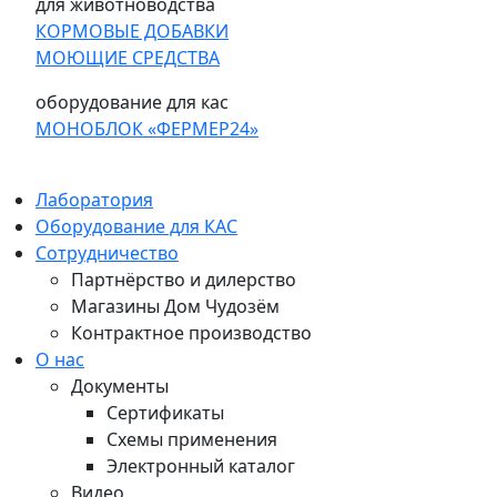
для животноводства
КОРМОВЫЕ ДОБАВКИ
МОЮЩИЕ СРЕДСТВА
оборудование для кас
МОНОБЛОК «ФЕРМЕР24»
Лаборатория
Оборудование для КАС
Сотрудничество
Партнёрство и дилерство
Магазины Дом Чудозём
Контрактное производство
О нас
Документы
Сертификаты
Схемы применения
Электронный каталог
Видео