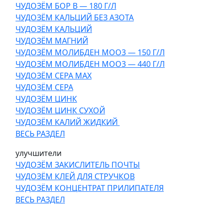
ЧУДОЗЁМ БОР В — 180 Г/Л
ЧУДОЗЁМ КАЛЬЦИЙ БЕЗ АЗОТА
ЧУДОЗЁМ КАЛЬЦИЙ
ЧУДОЗЁМ МАГНИЙ
ЧУДОЗЁМ МОЛИБДЕН МОО3 — 150 Г/Л
ЧУДОЗЁМ МОЛИБДЕН МОО3 — 440 Г/Л
ЧУДОЗЁМ СЕРА МАХ
ЧУДОЗЁМ СЕРА
ЧУДОЗЁМ ЦИНК
ЧУДОЗЁМ ЦИНК СУХОЙ
ЧУДОЗЁМ КАЛИЙ ЖИДКИЙ
ВЕСЬ РАЗДЕЛ
улучшители
ЧУДОЗЁМ ЗАКИСЛИТЕЛЬ ПОЧТЫ
ЧУДОЗЁМ КЛЕЙ ДЛЯ СТРУЧКОВ
ЧУДОЗЁМ КОНЦЕНТРАТ ПРИЛИПАТЕЛЯ
ВЕСЬ РАЗДЕЛ