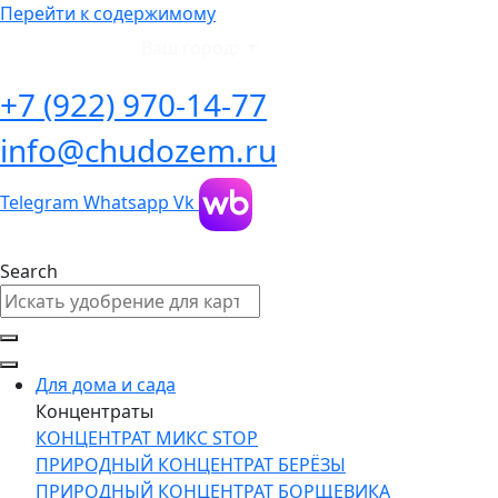
Перейти к содержимому
Ваш город:
+7 (922) 970-14-77
info@chudozem.ru
Telegram
Whatsapp
Vk
Search
Для дома и сада
Концентраты
КОНЦЕНТРАТ МИКС STOP
ПРИРОДНЫЙ КОНЦЕНТРАТ БЕРЁЗЫ
ПРИРОДНЫЙ КОНЦЕНТРАТ БОРЩЕВИКА