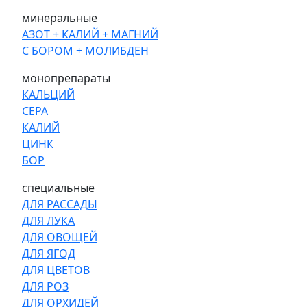
минеральные
АЗОТ + КАЛИЙ + МАГНИЙ
С БОРОМ + МОЛИБДЕН
монопрепараты
КАЛЬЦИЙ
СЕРА
КАЛИЙ
ЦИНК
БОР
специальные
ДЛЯ РАССАДЫ
ДЛЯ ЛУКА
ДЛЯ ОВОЩЕЙ
ДЛЯ ЯГОД
ДЛЯ ЦВЕТОВ
ДЛЯ РОЗ
ДЛЯ ОРХИДЕЙ