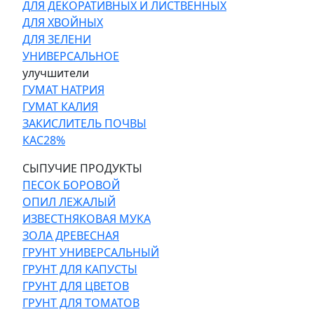
ДЛЯ ДЕКОРАТИВНЫХ И ЛИСТВЕННЫХ
ДЛЯ ХВОЙНЫХ
ДЛЯ ЗЕЛЕНИ
УНИВЕРСАЛЬНОЕ
улучшители
ГУМАТ НАТРИЯ
ГУМАТ КАЛИЯ
ЗАКИСЛИТЕЛЬ ПОЧВЫ
КАС28%
СЫПУЧИЕ ПРОДУКТЫ
ПЕСОК БОРОВОЙ
ОПИЛ ЛЕЖАЛЫЙ
ИЗВЕСТНЯКОВАЯ МУКА
ЗОЛА ДРЕВЕСНАЯ
ГРУНТ УНИВЕРСАЛЬНЫЙ
ГРУНТ ДЛЯ КАПУСТЫ
ГРУНТ ДЛЯ ЦВЕТОВ
ГРУНТ ДЛЯ ТОМАТОВ