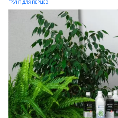
ГРУНТ ДЛЯ ПЕРЦЕВ