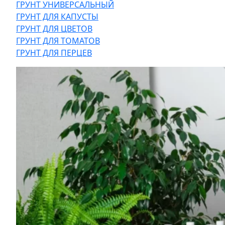
ГРУНТ УНИВЕРСАЛЬНЫЙ
ГРУНТ ДЛЯ КАПУСТЫ
ГРУНТ ДЛЯ ЦВЕТОВ
ГРУНТ ДЛЯ ТОМАТОВ
ГРУНТ ДЛЯ ПЕРЦЕВ