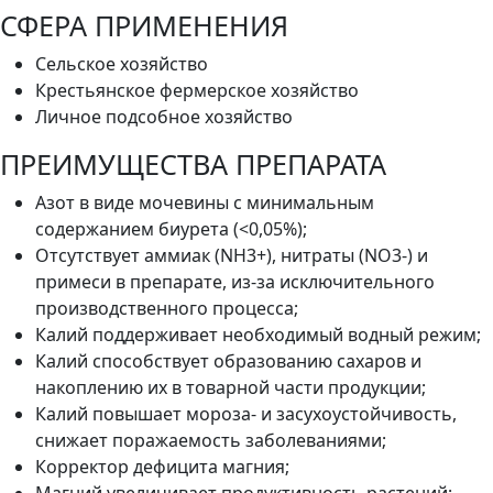
СФЕРА ПРИМЕНЕНИЯ
Сельское хозяйство
Крестьянское фермерское хозяйство
Личное подсобное хозяйство
ПРЕИМУЩЕСТВА ПРЕПАРАТА
Азот в виде мочевины с минимальным
содержанием биурета (<0,05%);
Отсутствует аммиак (NH3+), нитраты (NO3-) и
примеси в препарате, из-за исключительного
производственного процесса;
Калий поддерживает необходимый водный режим;
Калий способствует образованию сахаров и
накоплению их в товарной части продукции;
Калий повышает мороза- и засухоустойчивость,
снижает поражаемость заболеваниями;
Корректор дефицита магния;