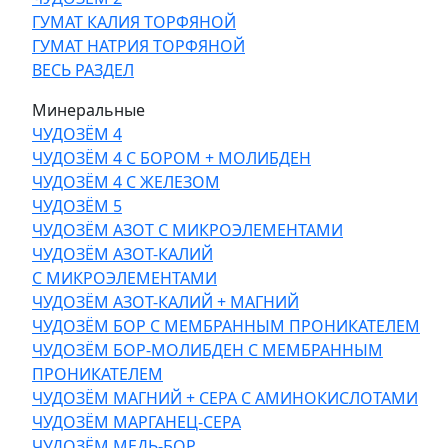
ГУМАТ КАЛИЯ ТОРФЯНОЙ
ГУМАТ НАТРИЯ ТОРФЯНОЙ
ВЕСЬ РАЗДЕЛ
Минеральные
ЧУДОЗЁМ 4
ЧУДОЗЁМ 4 С БОРОМ + МОЛИБДЕН
ЧУДОЗЁМ 4 С ЖЕЛЕЗОМ
ЧУДОЗЁМ 5
ЧУДОЗЁМ АЗОТ С МИКРОЭЛЕМЕНТАМИ
ЧУДОЗЁМ АЗОТ-КАЛИЙ
С МИКРОЭЛЕМЕНТАМИ
ЧУДОЗЁМ АЗОТ-КАЛИЙ + МАГНИЙ
ЧУДОЗЁМ БОР С МЕМБРАННЫМ ПРОНИКАТЕЛЕМ
ЧУДОЗЁМ БОР-МОЛИБДЕН С МЕМБРАННЫМ
ПРОНИКАТЕЛЕМ
ЧУДОЗЁМ МАГНИЙ + СЕРА С АМИНОКИСЛОТАМИ
ЧУДОЗЁМ МАРГАНЕЦ-СЕРА
ЧУДОЗЁМ МЕДЬ-БОР