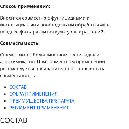
Способ применения:
Вносится совместно с фунгицидными и
инсектицидными повсходовыми обработками в
позднее фазы развития культурных растений.
Совместимость:
Совместимо с большинством пестицидов и
агрохимикатов. При совместном применении
рекомендуется предварительно проверять на
совместимость.
СОСТАВ
СФЕРА ПРИМЕНЕНИЯ
ПРЕИМУЩЕСТВА ПРЕПАРАТА
РЕГЛАМЕНТ ПРИМЕНЕНИЯ
СОСТАВ