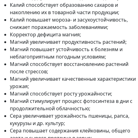
Калий способствует образованию сахаров и
накоплению их в товарной части продукции;
Калий повышает мороза- и засухоустойчивость,
снижает поражаемость заболеваниями;
Корректор дефицита магния;
Магний увеличивает продуктивность растений;
Магний повышает устойчивость к болезням и
неблагоприятным погодным условиям;
Магний способствует восстановлению растений
после стрессов;
Магний увеличивает качественные характеристики
урожая;
Магний способствует росту урожайности;
Магний стимулирует процесс фотосинтеза в дни с
продолжительной облачностью;
Сера увеличивает урожайность пшеницы, рапса,
кукурузы и др. культур;
Сера повышает содержания клейковины, общего