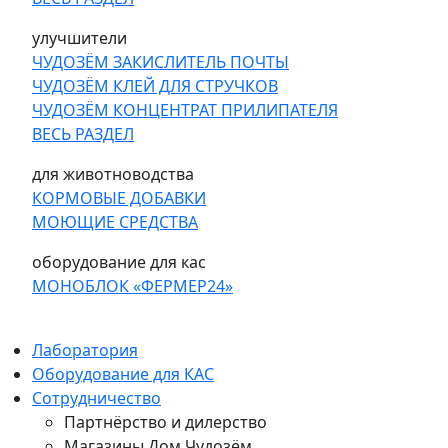
улучшители
ЧУДОЗЁМ ЗАКИСЛИТЕЛЬ ПОЧТЫ
ЧУДОЗЁМ КЛЕЙ ДЛЯ СТРУЧКОВ
ЧУДОЗЁМ КОНЦЕНТРАТ ПРИЛИПАТЕЛЯ
ВЕСЬ РАЗДЕЛ
для животноводства
КОРМОВЫЕ ДОБАВКИ
МОЮЩИЕ СРЕДСТВА
оборудование для кас
МОНОБЛОК «ФЕРМЕР24»
Лаборатория
Оборудование для КАС
Сотрудничество
Партнёрство и дилерство
Магазины Дом Чудозём