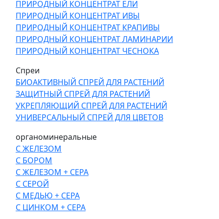
ПРИРОДНЫЙ КОНЦЕНТРАТ ЕЛИ
ПРИРОДНЫЙ КОНЦЕНТРАТ ИВЫ
ПРИРОДНЫЙ КОНЦЕНТРАТ КРАПИВЫ
ПРИРОДНЫЙ КОНЦЕНТРАТ ЛАМИНАРИИ
ПРИРОДНЫЙ КОНЦЕНТРАТ ЧЕСНОКА
Спреи
БИОАКТИВНЫЙ СПРЕЙ ДЛЯ РАСТЕНИЙ
ЗАЩИТНЫЙ СПРЕЙ ДЛЯ РАСТЕНИЙ
УКРЕПЛЯЮЩИЙ СПРЕЙ ДЛЯ РАСТЕНИЙ
УНИВЕРСАЛЬНЫЙ СПРЕЙ ДЛЯ ЦВЕТОВ
органоминеральные
С ЖЕЛЕЗОМ
С БОРОМ
С ЖЕЛЕЗОМ + СЕРА
С СЕРОЙ
С МЕДЬЮ + СЕРА
С ЦИНКОМ + СЕРА