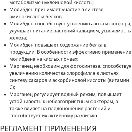
метаболизме нуклеиновой кислоты;
Молибден принимает участие в синтезе
аминокислот и белков;
Молибден способствует усвоению азота и фосфора,
улучшает питание растений кальцием, усвояемость
железа;
Молибден повышает содержание белка в
продукции. В особенности эффективно применение
молибдена на кислых почвах;
Марганец необходим для фотосинтеза, способствуя
увеличению количества хлорофилла в листьях,
синтезу сахаров и аскорбиновой кислоты (витамин
С);
Марганец регулирует водный режим, повышает
устойчивость к неблагоприятным факторам, а
также влияет на плодоношение растений и
способствует их активному развитию.
РЕГЛАМЕНТ ПРИМЕНЕНИЯ