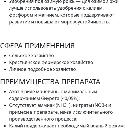
Удобрения под озимую рожь — Для озимой ржи
лучше использовать удобрения с калием,
фосфором и магнием, которые поддерживают
развитие и повышают морозоустойчивость.
СФЕРА ПРИМЕНЕНИЯ
Сельское хозяйство
Крестьянское фермерское хозяйство
Личное подсобное хозяйство
ПРЕИМУЩЕСТВА ПРЕПАРАТА
Азот в виде мочевины с минимальным
содержанием биурета (<0,05%);
Отсутствует аммиак (NH3+), нитраты (NO3-) и
примеси в препарате, из-за исключительного
производственного процесса;
Калий поддерживает необходимый водный режим;