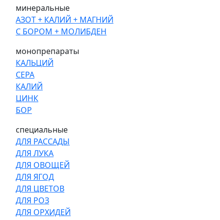
минеральные
АЗОТ + КАЛИЙ + МАГНИЙ
С БОРОМ + МОЛИБДЕН
монопрепараты
КАЛЬЦИЙ
СЕРА
КАЛИЙ
ЦИНК
БОР
специальные
ДЛЯ РАССАДЫ
ДЛЯ ЛУКА
ДЛЯ ОВОЩЕЙ
ДЛЯ ЯГОД
ДЛЯ ЦВЕТОВ
ДЛЯ РОЗ
ДЛЯ ОРХИДЕЙ