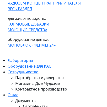
ЧУДОЗЁМ КОНЦЕНТРАТ ПРИЛИПАТЕЛЯ
ВЕСЬ РАЗДЕЛ
для животноводства
КОРМОВЫЕ ДОБАВКИ
МОЮЩИЕ СРЕДСТВА
оборудование для кас
МОНОБЛОК «ФЕРМЕР24»
Лаборатория
Оборудование для КАС
Сотрудничество
Партнёрство и дилерство
Магазины Дом Чудозём
Контрактное производство
О нас
Документы
Сертификаты