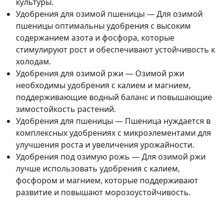
культуры.
Удобрения для озимой пшеницы — Для озимой
пшеницы оптимальны удобрения с высоким
содержанием азота и фосфора, которые
стимулируют рост и обеспечивают устойчивость к
холодам.
Удобрения для озимой ржи — Озимой ржи
необходимы удобрения с калием и магнием,
поддерживающие водный баланс и повышающие
зимостойкость растений.
Удобрения для пшеницы — Пшеница нуждается в
комплексных удобрениях с микроэлементами для
улучшения роста и увеличения урожайности.
Удобрения под озимую рожь — Для озимой ржи
лучше использовать удобрения с калием,
фосфором и магнием, которые поддерживают
развитие и повышают морозоустойчивость.