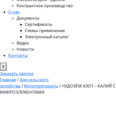
Контрактное производство
О нас
Документы
Сертификаты
Схемы применения
Электронный каталог
Видео
Новости
Контакты
X
Заказать звонок
Главная
/
Для сельского
хозяйства
/
Монопрепараты
/ ЧУДОЗЁМ АЗОТ – КАЛИЙ С
МИКРОЭЛЕМЕНТАМИ