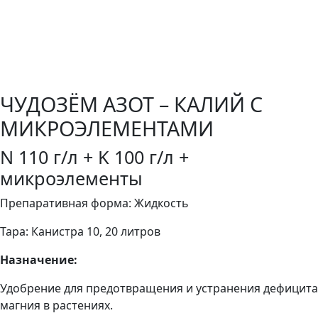
ЧУДОЗЁМ АЗОТ – КАЛИЙ С
МИКРОЭЛЕМЕНТАМИ
N 110 г/л + K 100 г/л +
микроэлементы
Препаративная форма: Жидкость
Тара: Канистра 10, 20 литров
Назначение:
Удобрение для предотвращения и устранения дефицита
магния в растениях.