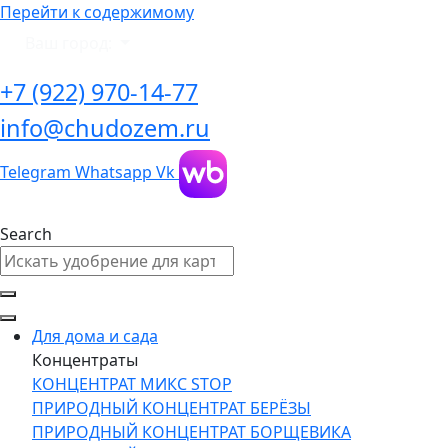
Перейти к содержимому
Ваш город:
+7 (922) 970-14-77
info@chudozem.ru
Telegram
Whatsapp
Vk
Search
Для дома и сада
Концентраты
КОНЦЕНТРАТ МИКС STOP
ПРИРОДНЫЙ КОНЦЕНТРАТ БЕРЁЗЫ
ПРИРОДНЫЙ КОНЦЕНТРАТ БОРЩЕВИКА