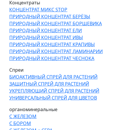
Концентраты
КОНЦЕНТРАТ МИКС STOP
ПРИРОДНЫЙ КОНЦЕНТРАТ БЕРЁЗЫ
ПРИРОДНЫЙ КОНЦЕНТРАТ БОРЩЕВИКА
ПРИРОДНЫЙ КОНЦЕНТРАТ ЕЛИ
ПРИРОДНЫЙ КОНЦЕНТРАТ ИВЫ
ПРИРОДНЫЙ КОНЦЕНТРАТ КРАПИВЫ
ПРИРОДНЫЙ КОНЦЕНТРАТ ЛАМИНАРИИ
ПРИРОДНЫЙ КОНЦЕНТРАТ ЧЕСНОКА
Спреи
БИОАКТИВНЫЙ СПРЕЙ ДЛЯ РАСТЕНИЙ
ЗАЩИТНЫЙ СПРЕЙ ДЛЯ РАСТЕНИЙ
УКРЕПЛЯЮЩИЙ СПРЕЙ ДЛЯ РАСТЕНИЙ
УНИВЕРСАЛЬНЫЙ СПРЕЙ ДЛЯ ЦВЕТОВ
органоминеральные
С ЖЕЛЕЗОМ
С БОРОМ