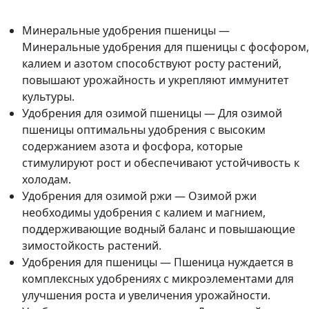
Минеральные удобрения пшеницы —
Минеральные удобрения для пшеницы с фосфором,
калием и азотом способствуют росту растений,
повышают урожайность и укрепляют иммунитет
культуры.
Удобрения для озимой пшеницы — Для озимой
пшеницы оптимальны удобрения с высоким
содержанием азота и фосфора, которые
стимулируют рост и обеспечивают устойчивость к
холодам.
Удобрения для озимой ржи — Озимой ржи
необходимы удобрения с калием и магнием,
поддерживающие водный баланс и повышающие
зимостойкость растений.
Удобрения для пшеницы — Пшеница нуждается в
комплексных удобрениях с микроэлементами для
улучшения роста и увеличения урожайности.