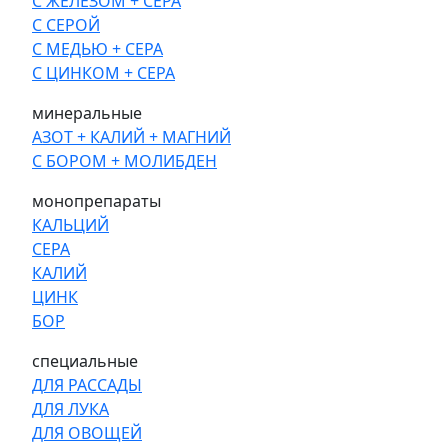
С ЖЕЛЕЗОМ + СЕРА
С СЕРОЙ
С МЕДЬЮ + СЕРА
С ЦИНКОМ + СЕРА
минеральные
АЗОТ + КАЛИЙ + МАГНИЙ
С БОРОМ + МОЛИБДЕН
монопрепараты
КАЛЬЦИЙ
СЕРА
КАЛИЙ
ЦИНК
БОР
специальные
ДЛЯ РАССАДЫ
ДЛЯ ЛУКА
ДЛЯ ОВОЩЕЙ