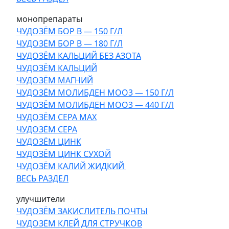
монопрепараты
ЧУДОЗЁМ БОР В — 150 Г/Л
ЧУДОЗЁМ БОР В — 180 Г/Л
ЧУДОЗЁМ КАЛЬЦИЙ БЕЗ АЗОТА
ЧУДОЗЁМ КАЛЬЦИЙ
ЧУДОЗЁМ МАГНИЙ
ЧУДОЗЁМ МОЛИБДЕН МОО3 — 150 Г/Л
ЧУДОЗЁМ МОЛИБДЕН МОО3 — 440 Г/Л
ЧУДОЗЁМ СЕРА МАХ
ЧУДОЗЁМ СЕРА
ЧУДОЗЁМ ЦИНК
ЧУДОЗЁМ ЦИНК СУХОЙ
ЧУДОЗЁМ КАЛИЙ ЖИДКИЙ
ВЕСЬ РАЗДЕЛ
улучшители
ЧУДОЗЁМ ЗАКИСЛИТЕЛЬ ПОЧТЫ
ЧУДОЗЁМ КЛЕЙ ДЛЯ СТРУЧКОВ