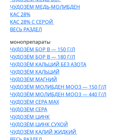
ЧУДОЗЁМ МЕДЬ-МОЛИБДЕН
КАС 28%
КАС 28% С СЕРОЙ
ВЕСЬ РАЗДЕЛ
монопрепараты
ЧУДОЗЁМ БОР В — 150 Г/Л
ЧУДОЗЁМ БОР В — 180 Г/Л
ЧУДОЗЁМ КАЛЬЦИЙ БЕЗ АЗОТА
ЧУДОЗЁМ КАЛЬЦИЙ
ЧУДОЗЁМ МАГНИЙ
ЧУДОЗЁМ МОЛИБДЕН МОО3 — 150 Г/Л
ЧУДОЗЁМ МОЛИБДЕН МОО3 — 440 Г/Л
ЧУДОЗЁМ СЕРА МАХ
ЧУДОЗЁМ СЕРА
ЧУДОЗЁМ ЦИНК
ЧУДОЗЁМ ЦИНК СУХОЙ
ЧУДОЗЁМ КАЛИЙ ЖИДКИЙ
ВЕСЬ РАЗДЕЛ