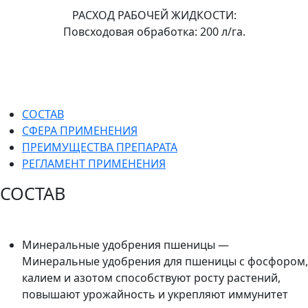
РАСХОД РАБОЧЕЙ ЖИДКОСТИ:
Повсходовая обработка: 200 л/га.
СОСТАВ
СФЕРА ПРИМЕНЕНИЯ
ПРЕИМУЩЕСТВА ПРЕПАРАТА
РЕГЛАМЕНТ ПРИМЕНЕНИЯ
СОСТАВ
Минеральные удобрения пшеницы —
Минеральные удобрения для пшеницы с фосфором,
калием и азотом способствуют росту растений,
повышают урожайность и укрепляют иммунитет