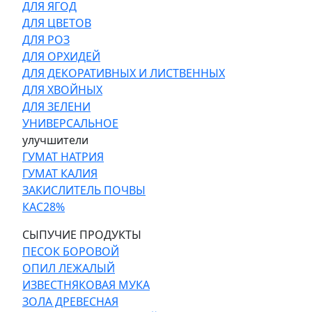
ДЛЯ ЯГОД
ДЛЯ ЦВЕТОВ
ДЛЯ РОЗ
ДЛЯ ОРХИДЕЙ
ДЛЯ ДЕКОРАТИВНЫХ И ЛИСТВЕННЫХ
ДЛЯ ХВОЙНЫХ
ДЛЯ ЗЕЛЕНИ
УНИВЕРСАЛЬНОЕ
улучшители
ГУМАТ НАТРИЯ
ГУМАТ КАЛИЯ
ЗАКИСЛИТЕЛЬ ПОЧВЫ
КАС28%
СЫПУЧИЕ ПРОДУКТЫ
ПЕСОК БОРОВОЙ
ОПИЛ ЛЕЖАЛЫЙ
ИЗВЕСТНЯКОВАЯ МУКА
ЗОЛА ДРЕВЕСНАЯ