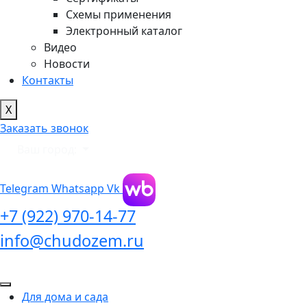
Схемы применения
Электронный каталог
Видео
Новости
Контакты
X
Заказать звонок
Ваш город:
Telegram
Whatsapp
Vk
+7 (922) 970-14-77
info@chudozem.ru
Для дома и сада