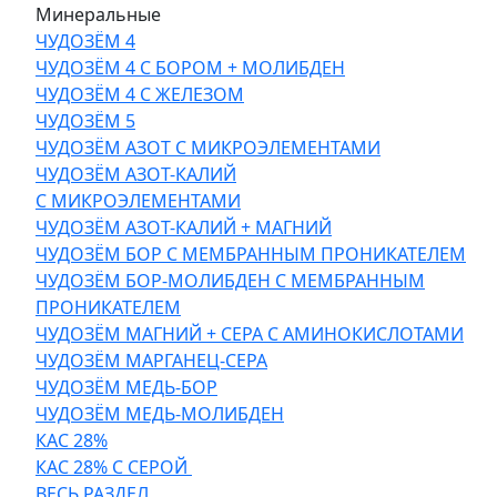
Минеральные
ЧУДОЗЁМ 4
ЧУДОЗЁМ 4 С БОРОМ + МОЛИБДЕН
ЧУДОЗЁМ 4 С ЖЕЛЕЗОМ
ЧУДОЗЁМ 5
ЧУДОЗЁМ АЗОТ С МИКРОЭЛЕМЕНТАМИ
ЧУДОЗЁМ АЗОТ-КАЛИЙ
С МИКРОЭЛЕМЕНТАМИ
ЧУДОЗЁМ АЗОТ-КАЛИЙ + МАГНИЙ
ЧУДОЗЁМ БОР С МЕМБРАННЫМ ПРОНИКАТЕЛЕМ
ЧУДОЗЁМ БОР-МОЛИБДЕН С МЕМБРАННЫМ
ПРОНИКАТЕЛЕМ
ЧУДОЗЁМ МАГНИЙ + СЕРА С АМИНОКИСЛОТАМИ
ЧУДОЗЁМ МАРГАНЕЦ-СЕРА
ЧУДОЗЁМ МЕДЬ-БОР
ЧУДОЗЁМ МЕДЬ-МОЛИБДЕН
КАС 28%
КАС 28% С СЕРОЙ
ВЕСЬ РАЗДЕЛ