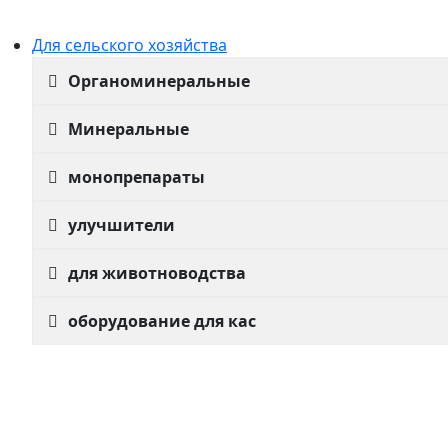
Для сельского хозяйства
Органоминеральные
Минеральные
монопрепараты
улучшители
для животноводства
оборудование для кас