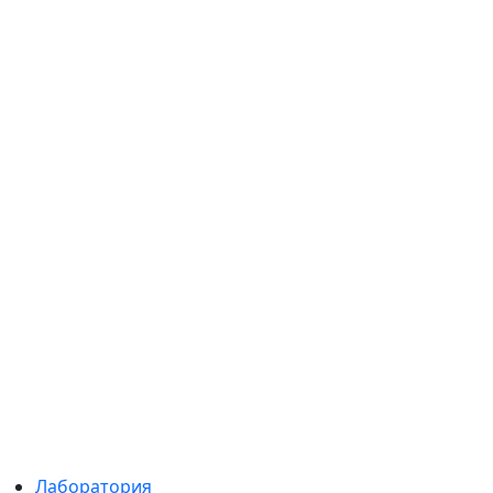
Лаборатория