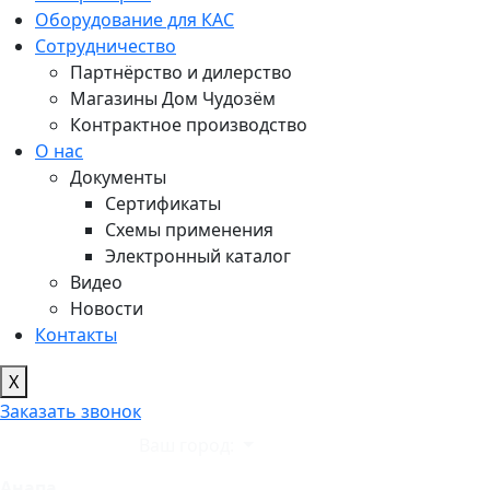
Оборудование для КАС
Сотрудничество
Партнёрство и дилерство
Магазины Дом Чудозём
Контрактное производство
О нас
Документы
Сертификаты
Схемы применения
Электронный каталог
Видео
Новости
Контакты
X
Заказать звонок
Ваш город:
Анапа