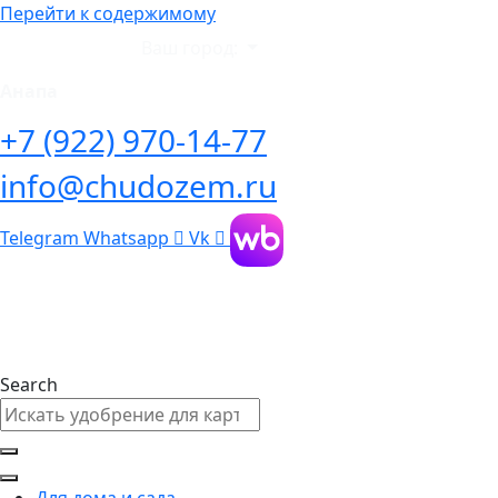
Перейти к содержимому
Ваш город:
Анапа
+7 (922) 970-14-77
info@chudozem.ru
Telegram
Whatsapp
Vk
Search