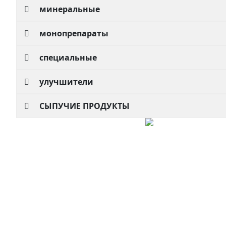
минеральные
монопрепараты
специальные
улучшители
СЫПУЧИЕ ПРОДУКТЫ