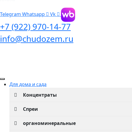
Telegram
Whatsapp
Vk
+7 (922) 970-14-77
info@chudozem.ru
Для дома и сада
Концентраты
Спреи
органоминеральные